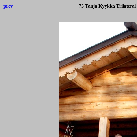
prev
73 Tanja Kyykka Trilateral